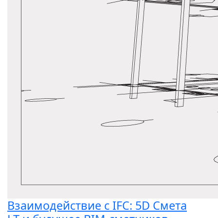
Взаимодействие с IFC: 5D Смета