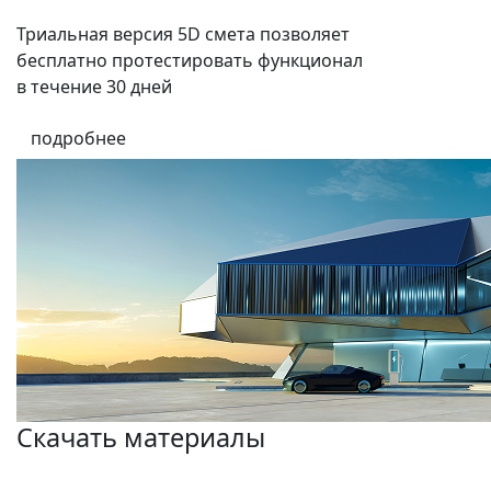
Триальная версия 5D смета позволяет
бесплатно протестировать функционал
в течение 30 дней
подробнее
Скачать материалы