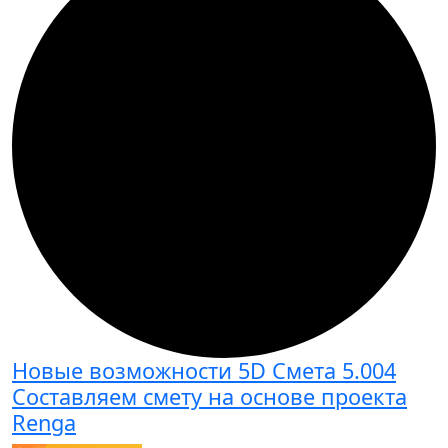
Новые возможности 5D Смета 5.004
Составляем смету на основе проекта
Renga