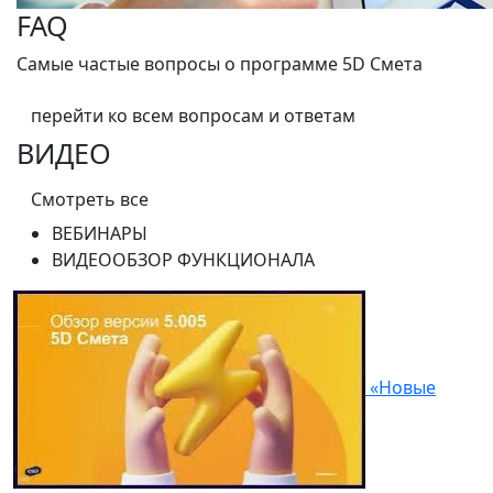
FAQ
Самые частые вопросы о программе 5D Смета
перейти ко всем вопросам и ответам
ВИДЕО
Смотреть все
ВЕБИНАРЫ
ВИДЕООБЗОР ФУНКЦИОНАЛА
«Новые