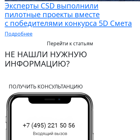
Эксперты CSD выполнили
пилотные проекты вместе
с победителями конкурса 5D Смета
Подробнее
Перейти к статьям
НЕ НАШЛИ НУЖНУЮ
ИНФОРМАЦИЮ?
ПОЛУЧИТЬ КОНСУЛЬТАНЦИЮ