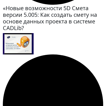
«Новые возможности 5D Смета
версии 5.005: Как создать смету на
основе данных проекта в системе
CADLib?