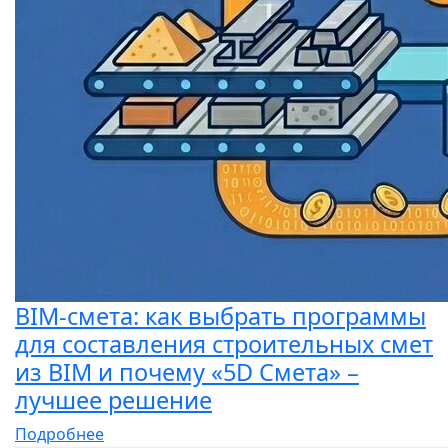
BIM-смета: как выбрать программы
для составления строительных смет
из BIM и почему «5D Смета» –
лучшее решение
Подробнее