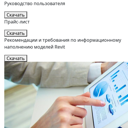
Руководство пользователя
Скачать
Прайс-лист
Скачать
Рекомендации и требования по информационному
наполнению моделей Revit
Скачать